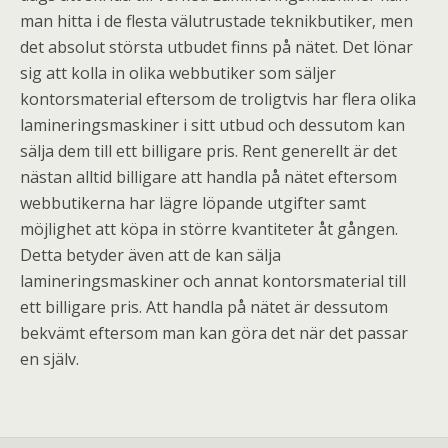
man hitta i de flesta välutrustade teknikbutiker, men
det absolut största utbudet finns på nätet. Det lönar
sig att kolla in olika webbutiker som säljer
kontorsmaterial eftersom de troligtvis har flera olika
lamineringsmaskiner i sitt utbud och dessutom kan
sälja dem till ett billigare pris. Rent generellt är det
nästan alltid billigare att handla på nätet eftersom
webbutikerna har lägre löpande utgifter samt
möjlighet att köpa in större kvantiteter åt gången.
Detta betyder även att de kan sälja
lamineringsmaskiner och annat kontorsmaterial till
ett billigare pris. Att handla på nätet är dessutom
bekvämt eftersom man kan göra det när det passar
en själv.