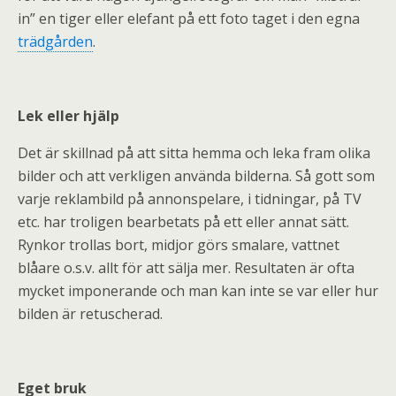
in” en tiger eller elefant på ett foto taget i den egna
trädgården
.
Lek eller hjälp
Det är skillnad på att sitta hemma och leka fram olika
bilder och att verkligen använda bilderna. Så gott som
varje reklambild på annonspelare, i tidningar, på TV
etc. har troligen bearbetats på ett eller annat sätt.
Rynkor trollas bort, midjor görs smalare, vattnet
blåare o.s.v. allt för att sälja mer. Resultaten är ofta
mycket imponerande och man kan inte se var eller hur
bilden är retuscherad.
Eget bruk